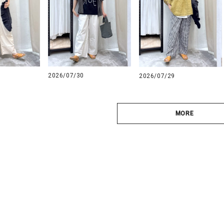
2026/07/30
2026/07/29
MORE