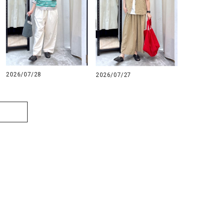
2026/07/28
2026/07/27