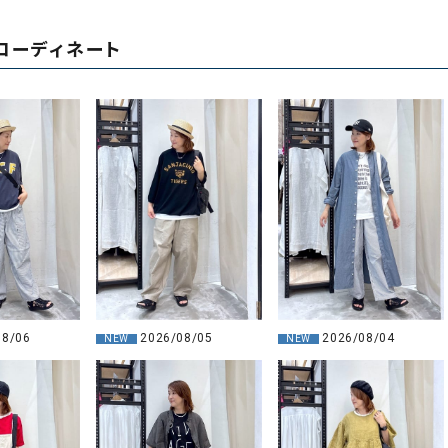
コーディネート
08/06
2026/08/05
2026/08/04
NEW
NEW