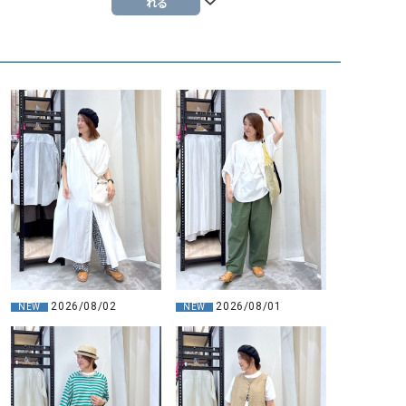
れる
2026/08/02
2026/08/01
NEW
NEW