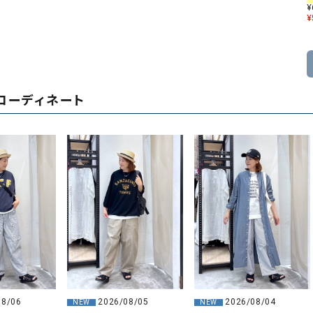
¥
¥
コーディネート
08/06
2026/08/05
2026/08/04
NEW
NEW