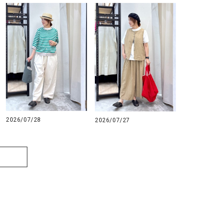
2026/07/28
2026/07/27