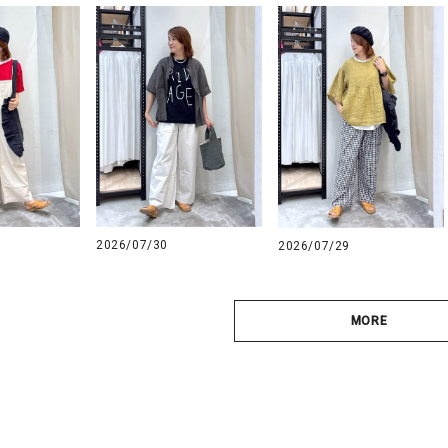
2026/07/30
2026/07/29
MORE