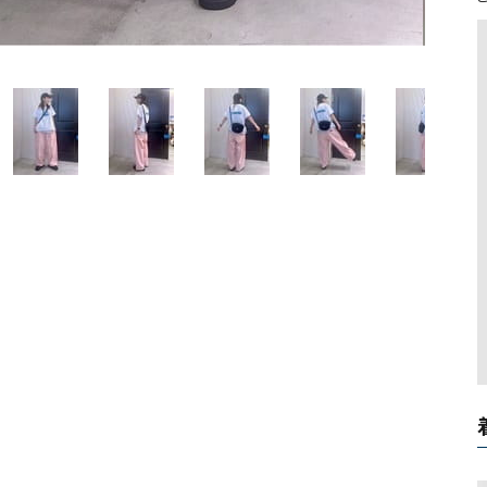
ソックス・その他雑貨
貨