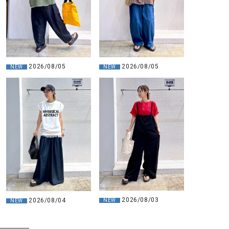
2026/08/05
2026/08/05
NEW
NEW
2026/08/03
2026/08/04
NEW
NEW