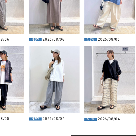
08/06
2026/08/06
2026/08/06
NEW
NEW
08/05
2026/08/04
2026/08/04
NEW
NEW