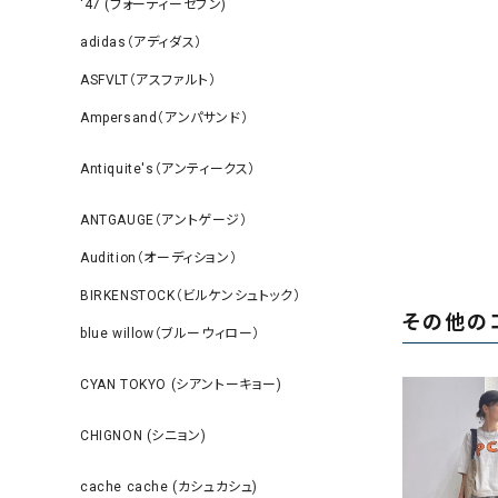
‘47 (フォーティーセブン)
adidas（アディダス）
ASFVLT（アスファルト）
Ampersand（アンパサンド）
Antiquite's（アンティークス）
ANTGAUGE（アントゲージ）
Audition（オーディション）
BIRKENSTOCK（ビルケンシュトック）
その他の
blue willow（ブルーウィロー）
CYAN TOKYO (シアントーキョー)
CHIGNON (シニョン)
cache cache (カシュカシュ)