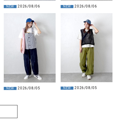
2026/08/06
2026/08/06
NEW
NEW
2026/08/05
2026/08/05
NEW
NEW