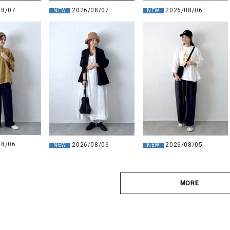
2026/08/07
2026/08/06
08/07
NEW
NEW
08/06
2026/08/06
2026/08/05
NEW
NEW
MORE