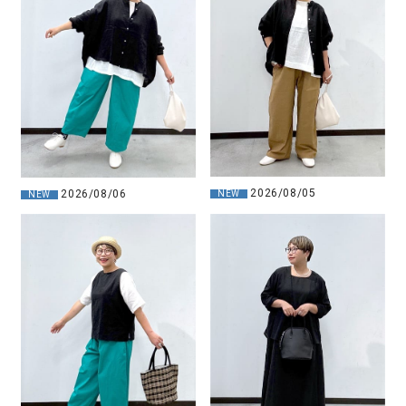
2026/08/05
2026/08/06
NEW
NEW