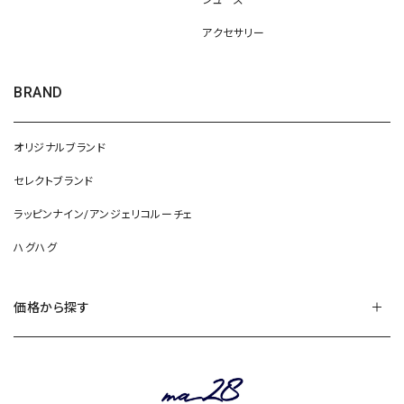
アクセサリー
BRAND
オリジナルブランド
セレクトブランド
ラッピンナイン/アンジェリコルーチェ
ハグハグ
価格から探す