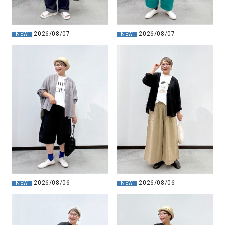
2026/08/07
2026/08/07
NEW
NEW
2026/08/06
2026/08/06
NEW
NEW