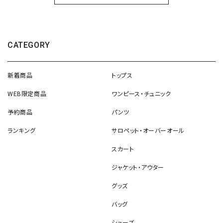
CATEGORY
新着商品
トップス
WEB限定商品
ワンピース・チュニック
予約商品
パンツ
ランキング
サロペット・オーバーオール
スカート
ジャケット・アウター
グッズ
バッグ
シューズ