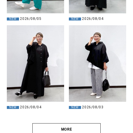
2026/08/04
2026/08/05
NEW
NEW
2026/08/04
2026/08/03
NEW
NEW
MORE