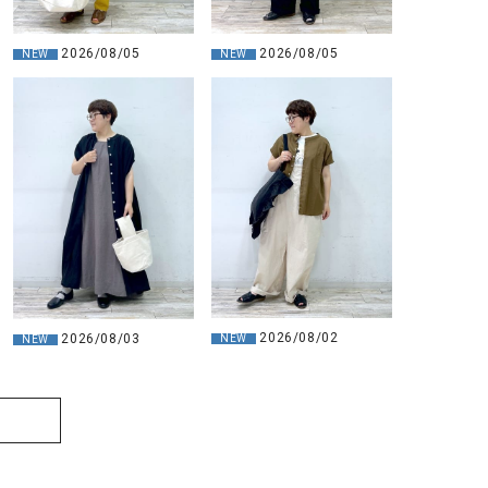
2026/08/05
2026/08/05
NEW
NEW
2026/08/02
2026/08/03
NEW
NEW