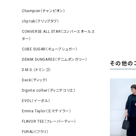
Champion（チャンピオン）
clip.tab（クリップタブ）
CONVERSE ALL STAR（コンバースオールス
ター）
CUBE SUGAR（キューブシュガー）
DENIM DUNGAREE（デニムダンガリー）
その他の
D.M.G.（ドミンゴ）
Deck（ディック）
Dignite collier（ディニテコリエ）
EVOL（イーボル）
Emma Taylor（エマテイラー）
FLAVOR TEE（フレーバーティー）
FURALI（フラリ）