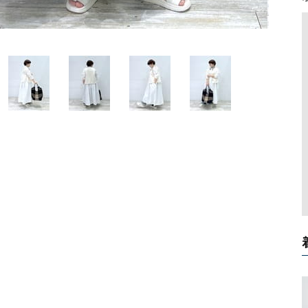
ソックス・その他雑貨
貨