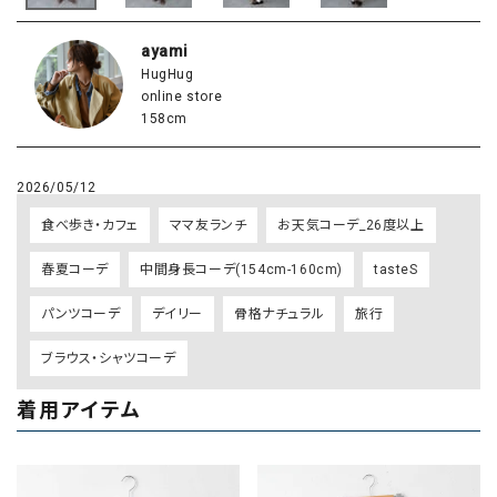
ayami
HugHug
online store
158cm
2026/05/12
食べ歩き・カフェ
ママ友ランチ
お天気コーデ_26度以上
春夏コーデ
中間身長コーデ(154cm-160cm)
tasteS
パンツコーデ
デイリー
骨格ナチュラル
旅行
ブラウス・シャツコーデ
着用アイテム