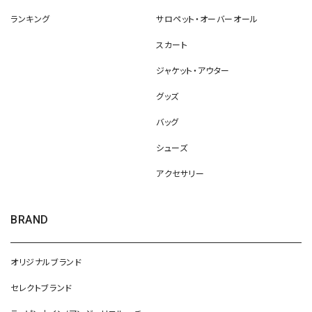
ランキング
サロペット・オーバーオール
スカート
ジャケット・アウター
グッズ
バッグ
シューズ
アクセサリー
BRAND
オリジナルブランド
セレクトブランド