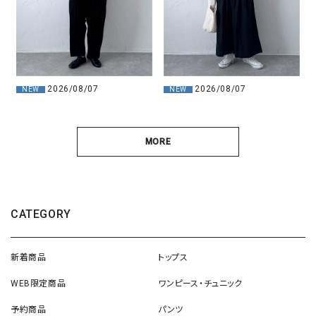
2026/08/07
2026/08/07
NEW
NEW
MORE
CATEGORY
新着商品
トップス
WEB限定商品
ワンピース・チュニック
予約商品
パンツ