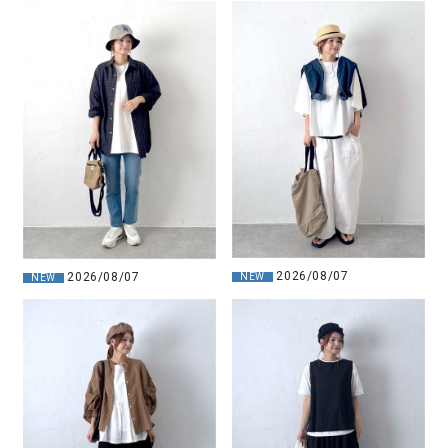
2026/08/07
2026/08/07
NEW
NEW