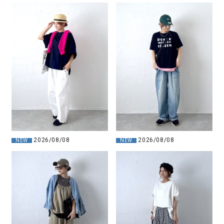
2026/08/08
2026/08/08
NEW
NEW