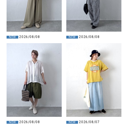
2026/08/08
2026/08/08
NEW
NEW
2026/08/08
2026/08/07
NEW
NEW