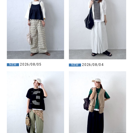
2026/08/05
2026/08/04
NEW
NEW