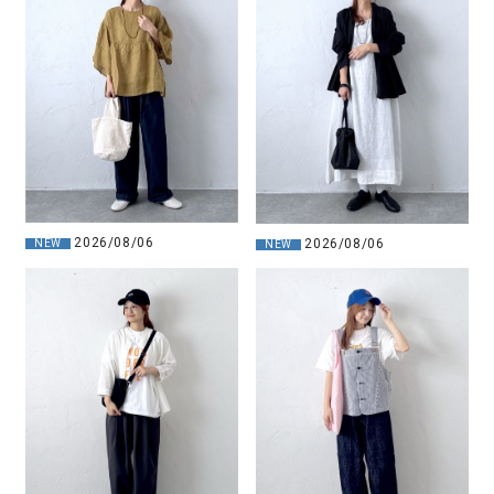
2026/08/06
2026/08/06
NEW
NEW