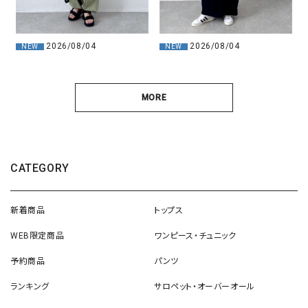
2026/08/04
2026/08/04
NEW
NEW
MORE
CATEGORY
新着商品
トップス
WEB限定商品
ワンピース・チュニック
予約商品
パンツ
ランキング
サロペット・オーバーオール