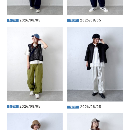
2026/08/05
2026/08/05
NEW
NEW
2026/08/05
2026/08/05
NEW
NEW