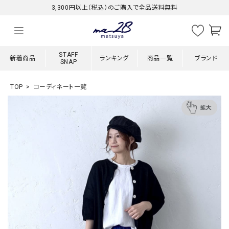
3,300円以上（税込）のご購入で全品送料無料
STAFF
新着商品
ランキング
商品一覧
ブランド
SNAP
TOP
コーディネート一覧