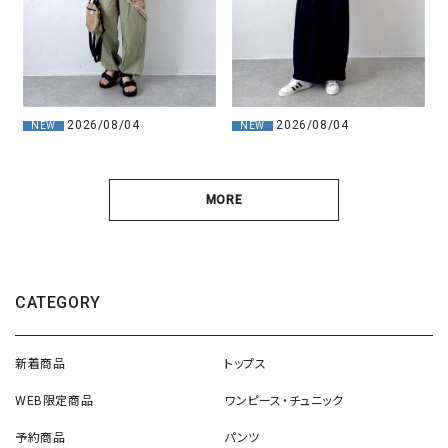
2026/08/04
2026/08/04
NEW
NEW
MORE
CATEGORY
新着商品
トップス
WEB限定商品
ワンピース・チュニック
予約商品
パンツ