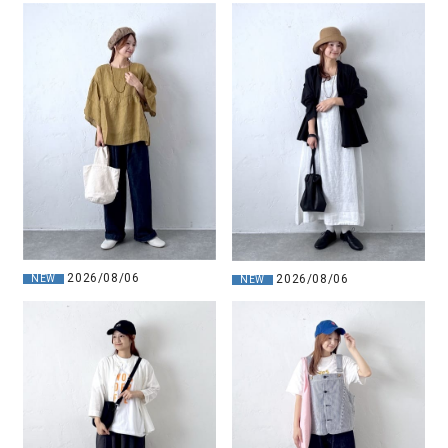
2026/08/06
2026/08/06
NEW
NEW