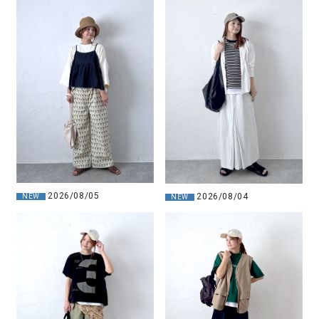
2026/08/05
2026/08/04
NEW
NEW