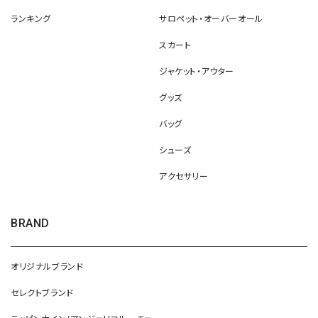
ランキング
サロペット・オーバーオール
スカート
ジャケット・アウター
グッズ
バッグ
シューズ
アクセサリー
BRAND
オリジナルブランド
セレクトブランド