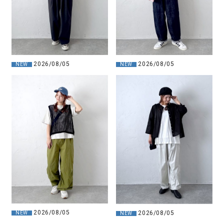
2026/08/05
2026/08/05
NEW
NEW
2026/08/05
2026/08/05
NEW
NEW