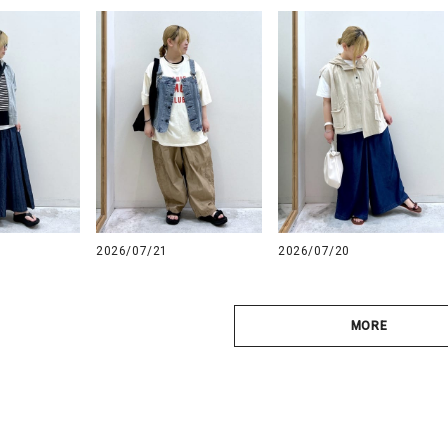
2026/07/21
2026/07/20
MORE