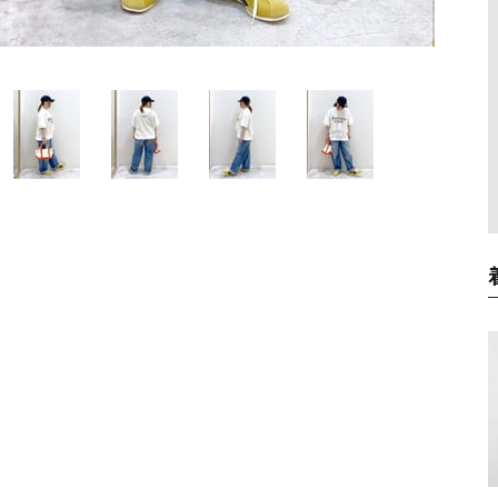
ソックス・その他雑貨
貨