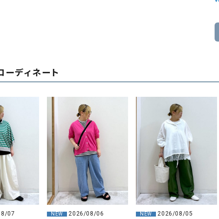
コーディネート
08/07
2026/08/06
2026/08/05
NEW
NEW