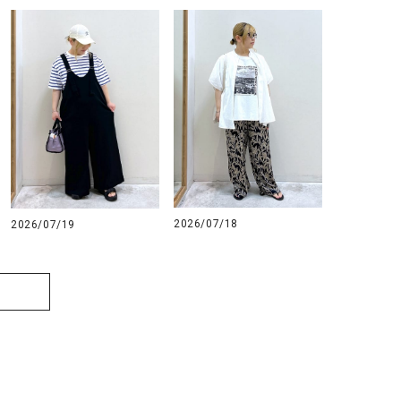
2026/07/18
2026/07/19