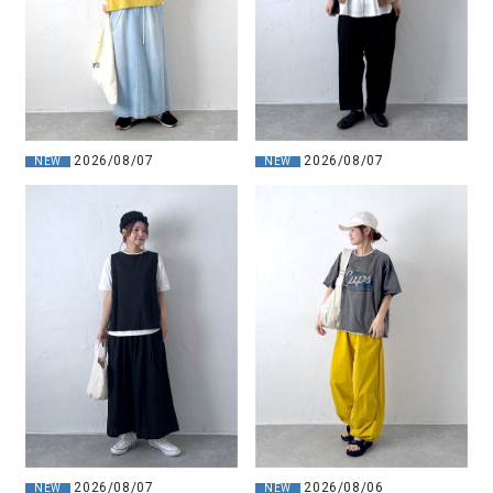
2026/08/07
2026/08/07
NEW
NEW
2026/08/07
2026/08/06
NEW
NEW