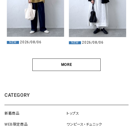
2026/08/06
2026/08/06
NEW
NEW
MORE
CATEGORY
新着商品
トップス
WEB限定商品
ワンピース・チュニック