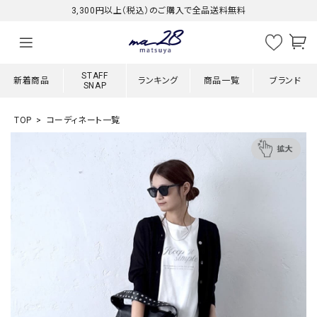
3,300円以上（税込）のご購入で全品送料無料
STAFF
新着商品
ランキング
商品一覧
ブランド
SNAP
TOP
コーディネート一覧