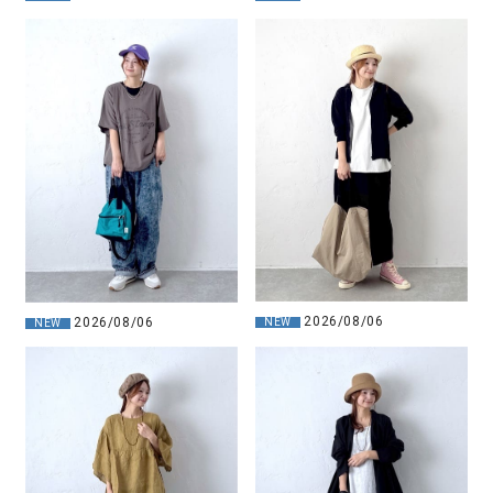
2026/08/06
2026/08/06
NEW
NEW