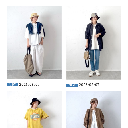
2026/08/07
2026/08/07
NEW
NEW