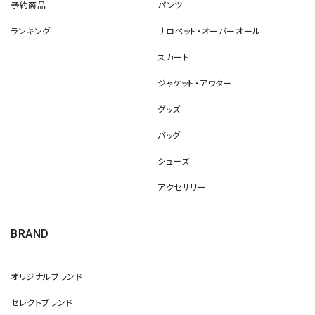
予約商品
パンツ
ランキング
サロペット・オーバーオール
スカート
ジャケット・アウター
グッズ
バッグ
シューズ
アクセサリー
BRAND
オリジナルブランド
セレクトブランド