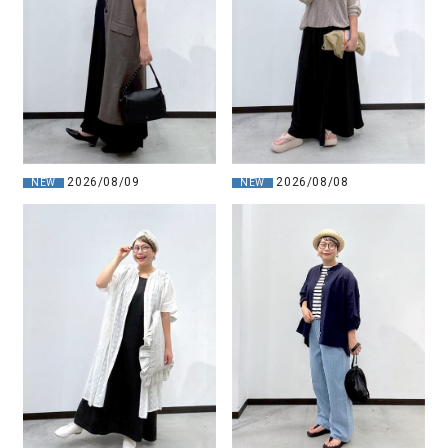
2026/08/09
2026/08/08
NEW
NEW