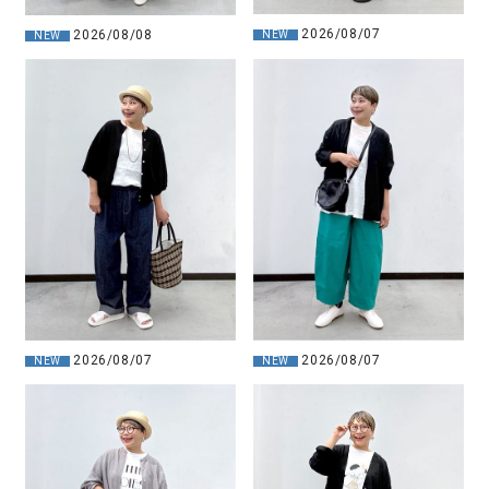
2026/08/07
2026/08/08
NEW
NEW
2026/08/07
2026/08/07
NEW
NEW