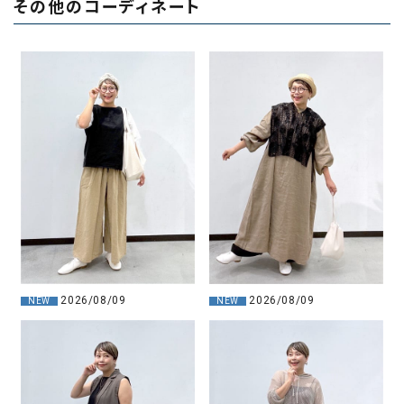
その他のコーディネート
2026/08/09
2026/08/09
NEW
NEW