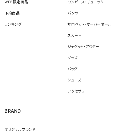
WEB限定商品
ワンピース・チュニック
予約商品
パンツ
ランキング
サロペット・オーバーオール
スカート
ジャケット・アウター
グッズ
バッグ
シューズ
アクセサリー
BRAND
オリジナルブランド