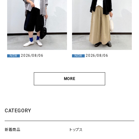
2026/08/06
2026/08/06
NEW
NEW
MORE
CATEGORY
新着商品
トップス