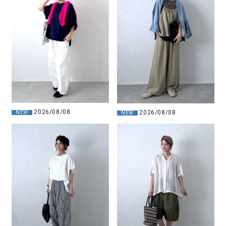
2026/08/08
2026/08/08
NEW
NEW