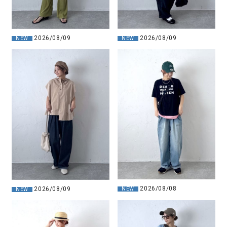
2026/08/09
2026/08/09
NEW
NEW
2026/08/08
2026/08/09
NEW
NEW