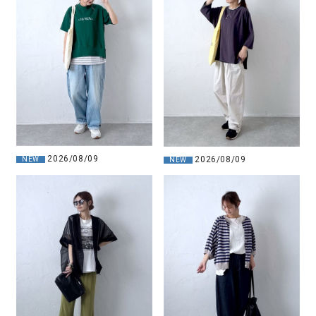
2026/08/09
2026/08/09
NEW
NEW