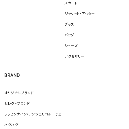
スカート
ジャケット・アウター
グッズ
バッグ
シューズ
アクセサリー
BRAND
オリジナルブランド
セレクトブランド
ラッピンナイン/アンジェリコルーチェ
ハグハグ