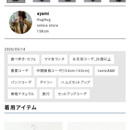
ayami
HugHug
online store
158cm
2026/05/14
食べ歩き・カフェ
ママ友ランチ
お天気コーデ_26度以上
春夏コーデ
中間身長コーデ(154cm-160cm)
tasteA&W
パンツコーデ
デイリー
ハムズセットアップ
骨格ナチュラル
旅行
セットアップコーデ
着用アイテム