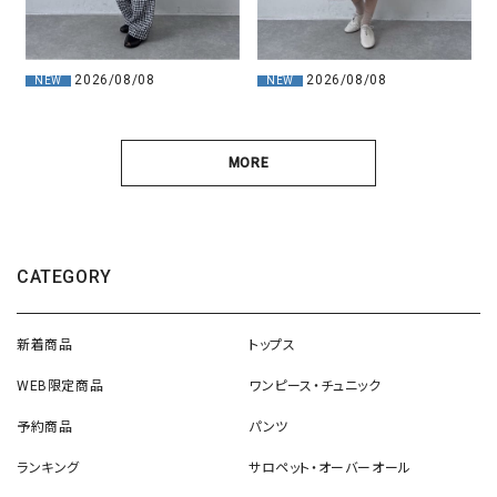
2026/08/08
2026/08/08
NEW
NEW
MORE
CATEGORY
新着商品
トップス
WEB限定商品
ワンピース・チュニック
予約商品
パンツ
ランキング
サロペット・オーバーオール