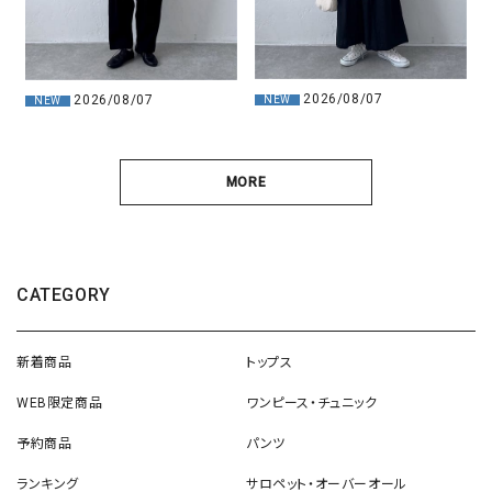
2026/08/07
2026/08/07
NEW
NEW
MORE
CATEGORY
新着商品
トップス
WEB限定商品
ワンピース・チュニック
予約商品
パンツ
ランキング
サロペット・オーバーオール