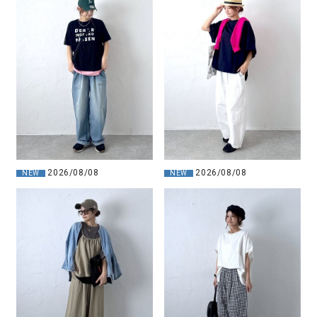
2026/08/08
2026/08/08
NEW
NEW