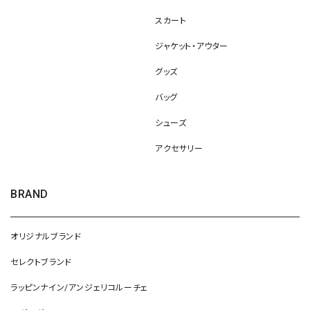
スカート
ジャケット・アウター
グッズ
バッグ
シューズ
アクセサリー
BRAND
オリジナルブランド
セレクトブランド
ラッピンナイン/アンジェリコルーチェ