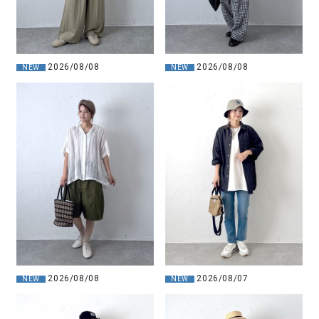
2026/08/08
2026/08/08
NEW
NEW
2026/08/08
2026/08/07
NEW
NEW