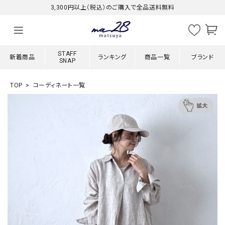
3,300円以上（税込）のご購入で全品送料無料
STAFF
新着商品
ランキング
商品一覧
ブランド
SNAP
TOP
コーディネート一覧