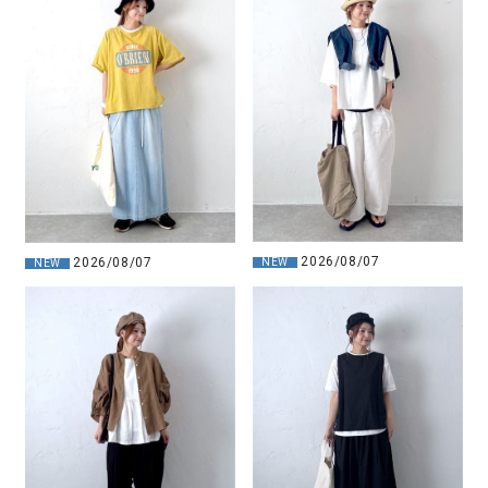
2026/08/07
2026/08/07
NEW
NEW