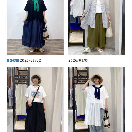
2026/08/02
2026/08/01
NEW