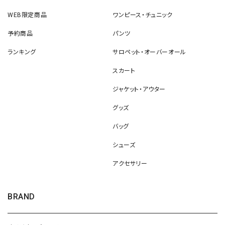
WEB限定商品
ワンピース・チュニック
予約商品
パンツ
ランキング
サロペット・オーバーオール
スカート
ジャケット・アウター
グッズ
バッグ
シューズ
アクセサリー
BRAND