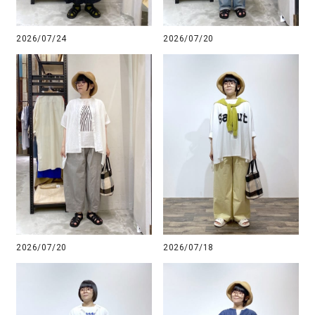
2026/07/24
2026/07/20
2026/07/20
2026/07/18