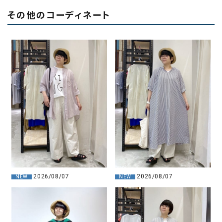
その他のコーディネート
2026/08/07
2026/08/07
NEW
NEW