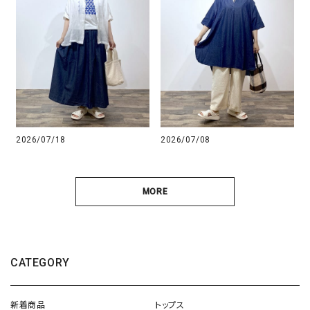
2026/07/18
2026/07/08
MORE
CATEGORY
新着商品
トップス