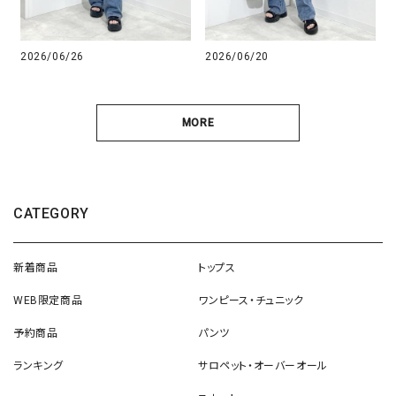
2026/06/26
2026/06/20
MORE
CATEGORY
新着商品
トップス
WEB限定商品
ワンピース・チュニック
予約商品
パンツ
ランキング
サロペット・オーバーオール