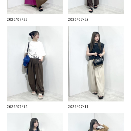
2026/07/29
2026/07/28
2026/07/12
2026/07/11