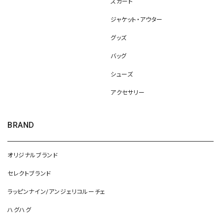
スカート
ジャケット・アウター
グッズ
バッグ
シューズ
アクセサリー
BRAND
オリジナルブランド
セレクトブランド
ラッピンナイン/アンジェリコルーチェ
ハグハグ