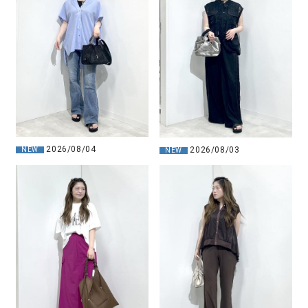
2026/08/04
2026/08/03
NEW
NEW