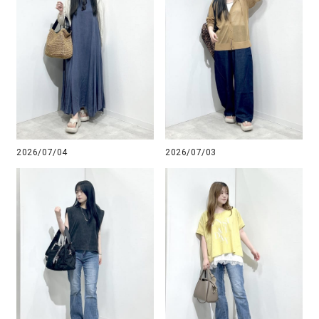
2026/07/04
2026/07/03