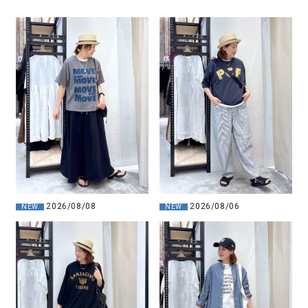
2026/08/08
2026/08/06
NEW
NEW