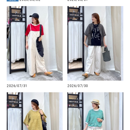
2026/07/31
2026/07/30