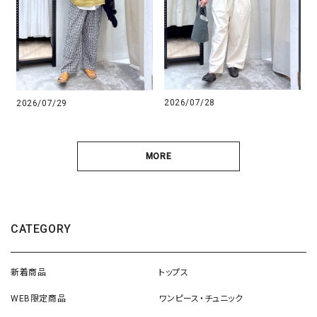
2026/07/28
2026/07/29
MORE
CATEGORY
新着商品
トップス
WEB限定商品
ワンピース・チュニック