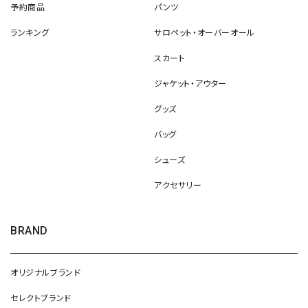
予約商品
パンツ
ランキング
サロペット・オーバーオール
スカート
ジャケット・アウター
グッズ
バッグ
シューズ
アクセサリー
BRAND
オリジナルブランド
セレクトブランド