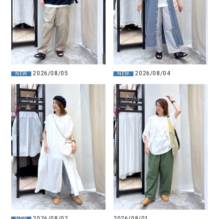
2026/08/05
2026/08/04
NEW
NEW
2026/08/02
2026/08/01
NEW