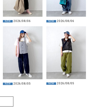
2026/08/06
2026/08/06
NEW
NEW
2026/08/05
2026/08/05
NEW
NEW