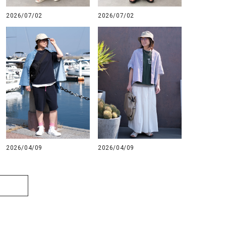
2026/07/02
2026/07/02
2026/04/09
2026/04/09