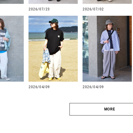
2026/07/23
2026/07/02
2026/04/09
2026/04/09
MORE