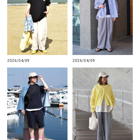
2026/04/09
2026/04/09