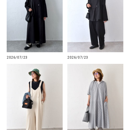
2026/07/23
2026/07/23