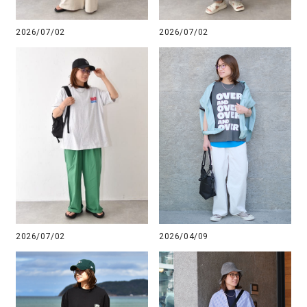
2026/07/02
2026/07/02
2026/07/02
2026/04/09