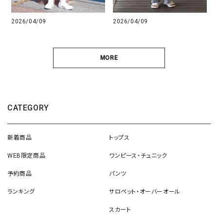
2026/04/09
2026/04/09
MORE
CATEGORY
新着商品
トップス
WEB限定商品
ワンピース・チュニック
予約商品
パンツ
ランキング
サロペット・オーバーオール
スカート