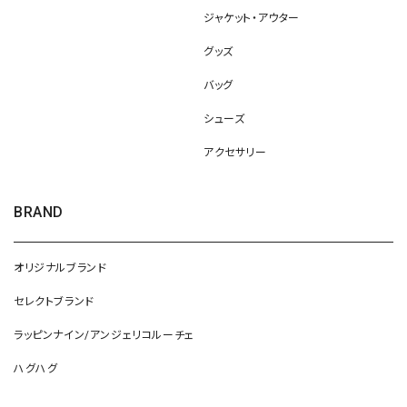
ジャケット・アウター
グッズ
バッグ
シューズ
アクセサリー
BRAND
オリジナルブランド
セレクトブランド
ラッピンナイン/アンジェリコルーチェ
ハグハグ