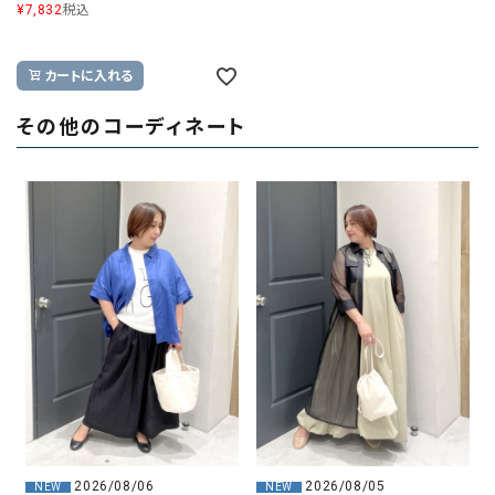
¥
7,832
税込
カートに入れる
その他のコーディネート
2026/08/06
2026/08/05
NEW
NEW