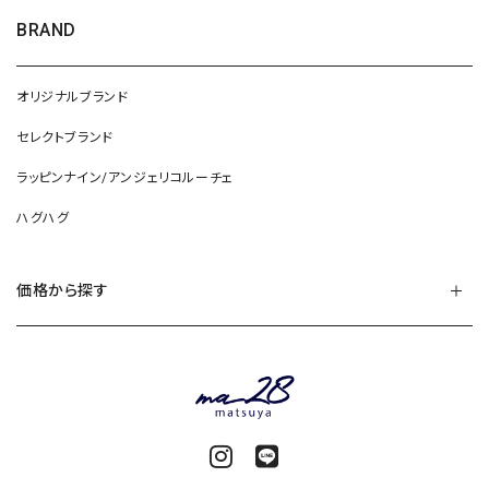
BRAND
オリジナルブランド
セレクトブランド
ラッピンナイン/アンジェリコルーチェ
ハグハグ
価格から探す