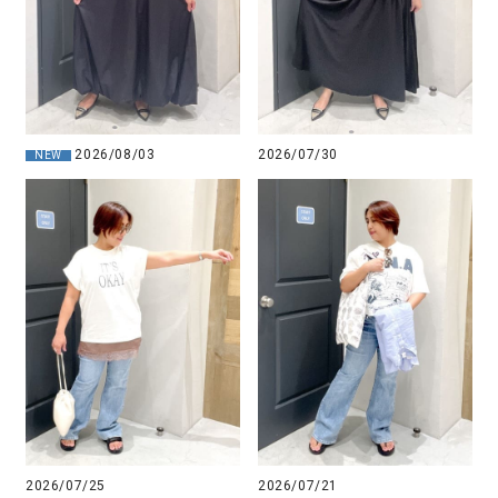
2026/08/03
2026/07/30
NEW
2026/07/25
2026/07/21