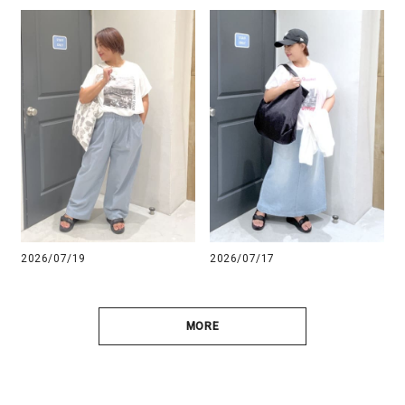
2026/07/19
2026/07/17
MORE