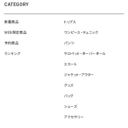
CATEGORY
新着商品
トップス
WEB限定商品
ワンピース・チュニック
予約商品
パンツ
ランキング
サロペット・オーバーオール
スカート
ジャケット・アウター
グッズ
バッグ
シューズ
アクセサリー