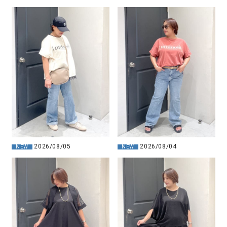
2026/08/05
2026/08/04
NEW
NEW