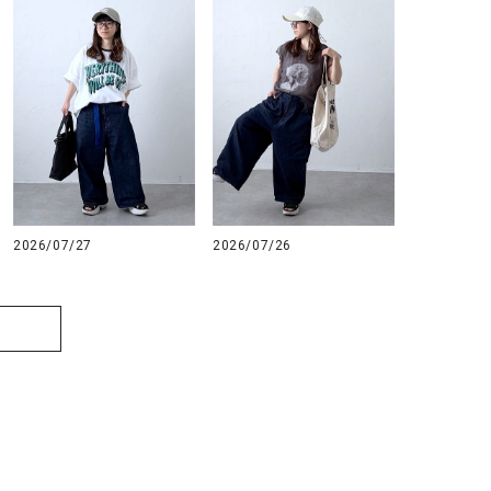
2026/07/27
2026/07/26