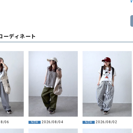
¥
コーディネート
2026/08/02
08/06
2026/08/04
NEW
NEW