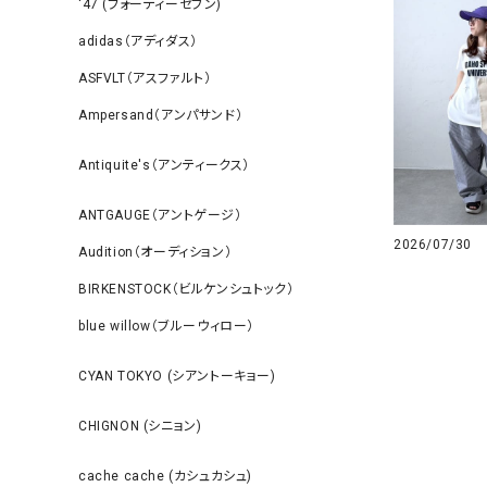
‘47 (フォーティーセブン)
adidas（アディダス）
ASFVLT（アスファルト）
Ampersand（アンパサンド）
Antiquite's（アンティークス）
ANTGAUGE（アントゲージ）
2026/07/30
Audition（オーディション）
BIRKENSTOCK（ビルケンシュトック）
blue willow（ブルーウィロー）
CYAN TOKYO (シアントーキョー)
CHIGNON (シニョン)
cache cache (カシュカシュ)