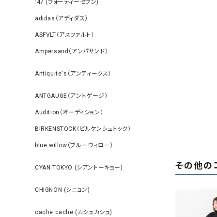
‘47 (フォーティーセブン)
adidas（アディダス）
ASFVLT（アスファルト）
Ampersand（アンパサンド）
Antiquite's（アンティークス）
ANTGAUGE（アントゲージ）
Audition（オーディション）
BIRKENSTOCK（ビルケンシュトック）
blue willow（ブルーウィロー）
その他の
CYAN TOKYO (シアントーキョー)
CHIGNON (シニョン)
cache cache (カシュカシュ)