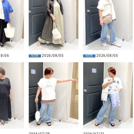
08/06
2026/08/05
2026/08/05
NEW
NEW
2026/07/25
2026/07/21