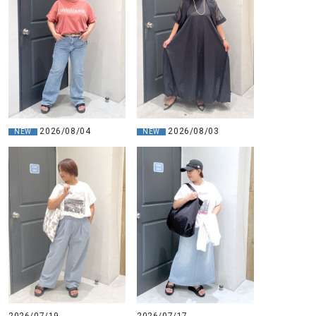
2026/08/04
2026/08/03
NEW
NEW
2026/07/19
2026/07/17