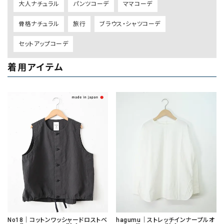
大人ナチュラル
パンツコーデ
ママコーデ
骨格ナチュラル
旅行
ブラウス・シャツコーデ
セットアップコーデ
着用アイテム
No18｜コットンワッシャードロストベ
hagumu｜ストレッチインナープルオ