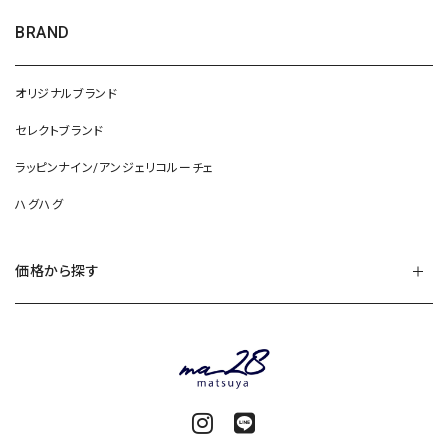
BRAND
オリジナルブランド
セレクトブランド
ラッピンナイン/アンジェリコルーチェ
ハグハグ
価格から探す