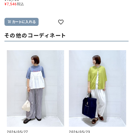
¥
7,546
税込
カートに入れる
その他のコーディネート
2026/05/27
2026/05/23