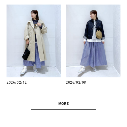
2026/02/12
2026/02/08
MORE