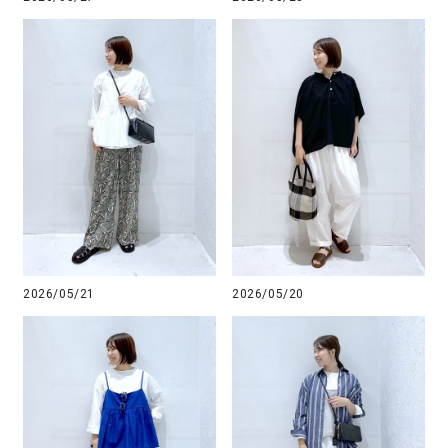
2026/05/21
2026/05/20