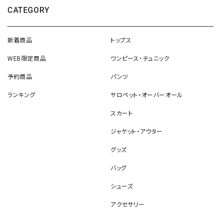
CATEGORY
新着商品
トップス
WEB限定商品
ワンピース・チュニック
予約商品
パンツ
ランキング
サロペット・オーバーオール
スカート
ジャケット・アウター
グッズ
バッグ
シューズ
アクセサリー