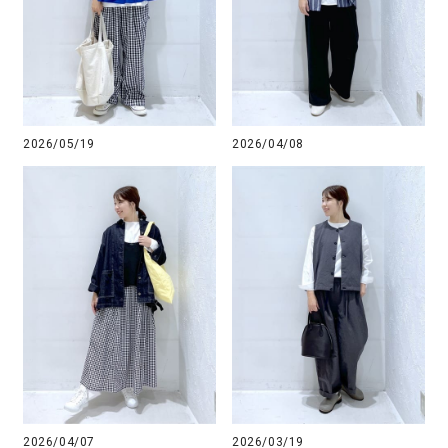
2026/05/19
2026/04/08
2026/04/07
2026/03/19