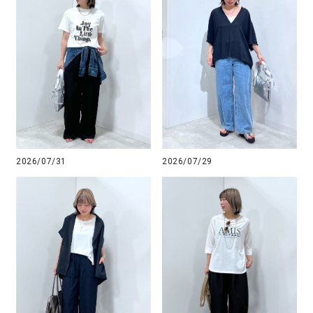
2026/07/31
2026/07/29