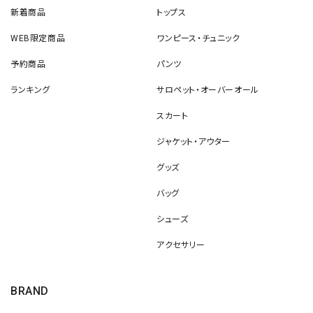
新着商品
トップス
WEB限定商品
ワンピース・チュニック
予約商品
パンツ
ランキング
サロペット・オーバーオール
スカート
ジャケット・アウター
グッズ
バッグ
シューズ
アクセサリー
BRAND