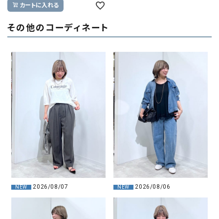
カートに入れる
その他のコーディネート
2026/08/07
2026/08/06
NEW
NEW