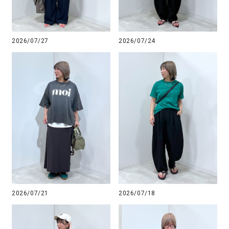
2026/07/27
2026/07/24
2026/07/21
2026/07/18