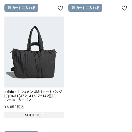
カートに入れる
カートに入れる
adidas｜ウィメンズMH トートバッグ
[[QD431(JZ2141/JZ2142)]][F]
JZ2141 カーボン
¥
6,050
税込
SOLD OUT