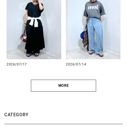
2026/07/17
2026/07/14
MORE
CATEGORY