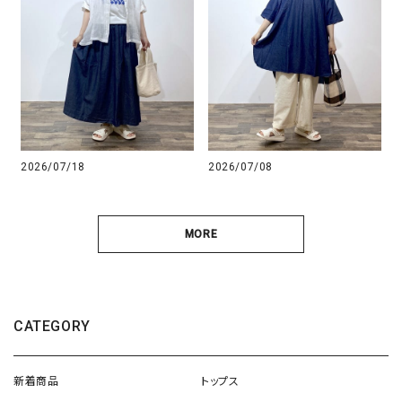
2026/07/18
2026/07/08
MORE
CATEGORY
新着商品
トップス