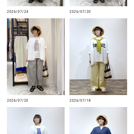
2026/07/24
2026/07/20
2026/07/20
2026/07/18