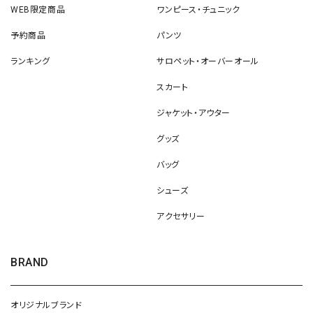
WEB限定商品
ワンピース・チュニック
予約商品
パンツ
ランキング
サロペット・オーバーオール
スカート
ジャケット・アウター
グッズ
バッグ
シューズ
アクセサリー
BRAND
オリジナルブランド