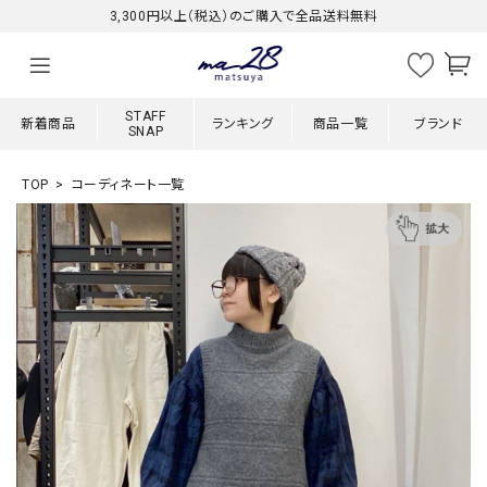
3,300円以上（税込）のご購入で全品送料無料
STAFF
新着商品
ランキング
商品一覧
ブランド
SNAP
TOP
コーディネート一覧