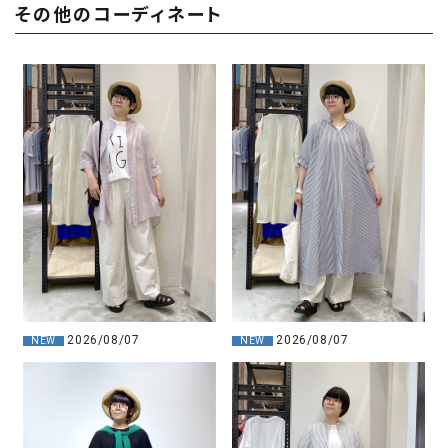
その他のコーディネート
2026/08/07
2026/08/07
NEW
NEW