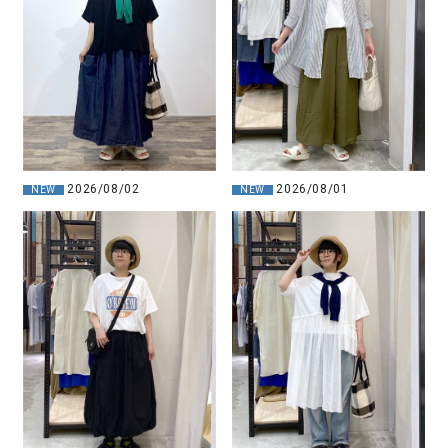
2026/08/02
2026/08/01
NEW
NEW