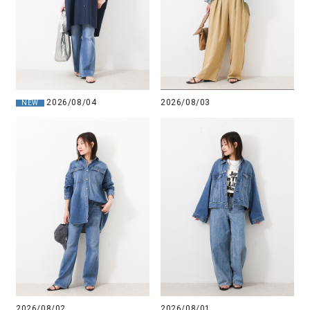
2026/08/04
2026/08/03
NEW
2026/08/02
2026/08/01