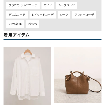
ブラウス・シャツコーデ
ワイド
カーブパンツ
デニムコーデ
レイヤードコーデ
シャツ
アウターコーデ
2025新作
秋新作
着用アイテム