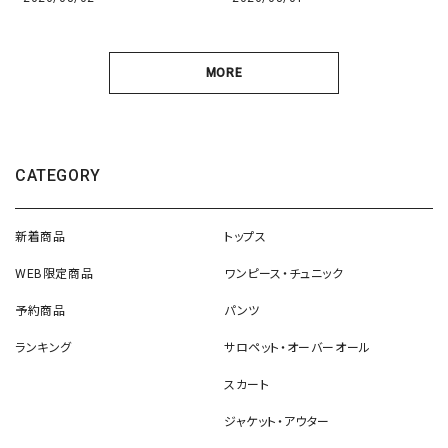
MORE
CATEGORY
新着商品
トップス
WEB限定商品
ワンピース・チュニック
予約商品
パンツ
ランキング
サロペット・オーバーオール
スカート
ジャケット・アウター