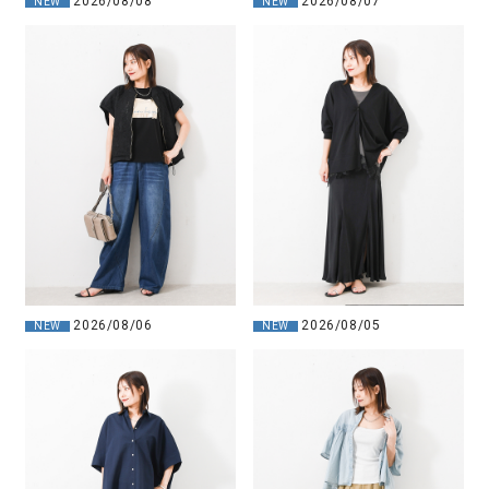
2026/08/08
2026/08/07
NEW
NEW
2026/08/06
2026/08/05
NEW
NEW