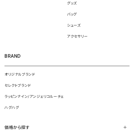
グッズ
バッグ
シューズ
アクセサリー
BRAND
オリジナルブランド
セレクトブランド
ラッピンナイン/アンジェリコルーチェ
ハグハグ
価格から探す