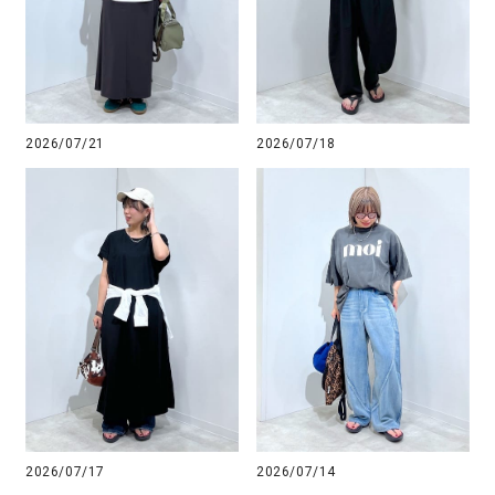
2026/07/21
2026/07/18
2026/07/17
2026/07/14