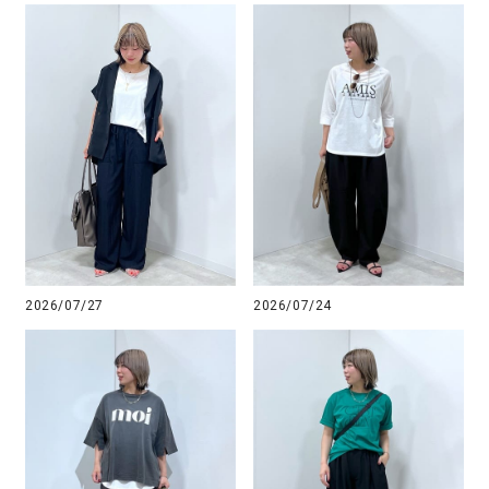
2026/07/27
2026/07/24