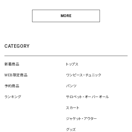
MORE
CATEGORY
新着商品
トップス
WEB限定商品
ワンピース・チュニック
予約商品
パンツ
ランキング
サロペット・オーバーオール
スカート
ジャケット・アウター
グッズ