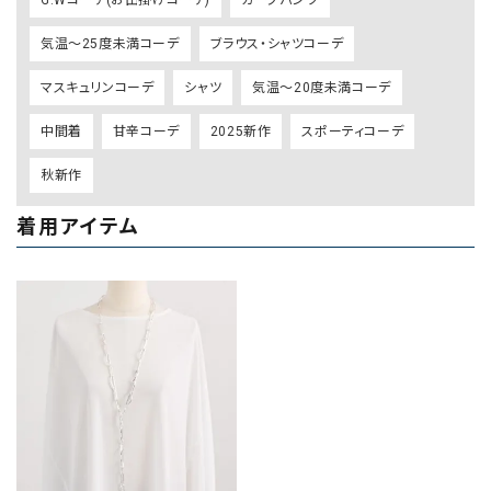
気温～25度未満コーデ
ブラウス・シャツコーデ
マスキュリンコーデ
シャツ
気温～20度未満コーデ
中間着
甘辛コーデ
2025新作
スポーティコーデ
秋新作
着用アイテム