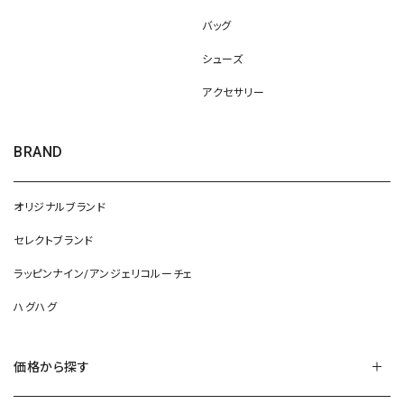
バッグ
シューズ
アクセサリー
BRAND
オリジナルブランド
セレクトブランド
ラッピンナイン/アンジェリコルーチェ
ハグハグ
価格から探す