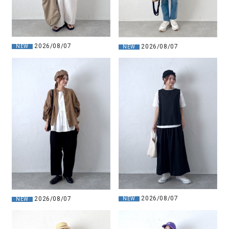
2026/08/07
2026/08/07
NEW
NEW
2026/08/07
2026/08/07
NEW
NEW