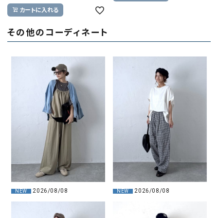
カートに入れる
その他のコーディネート
2026/08/08
2026/08/08
NEW
NEW