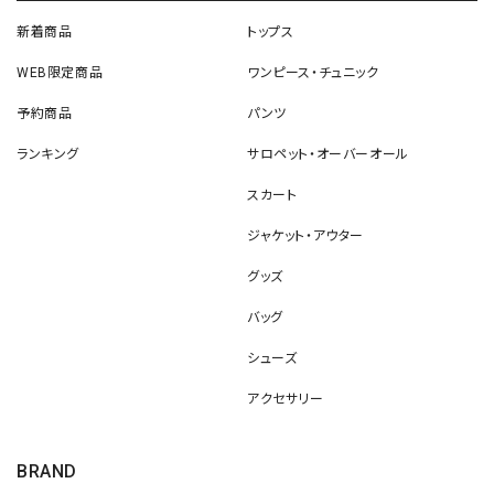
新着商品
トップス
WEB限定商品
ワンピース・チュニック
予約商品
パンツ
ランキング
サロペット・オーバーオール
スカート
ジャケット・アウター
グッズ
バッグ
シューズ
アクセサリー
BRAND