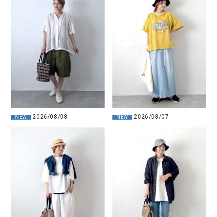
2026/08/08
2026/08/07
NEW
NEW