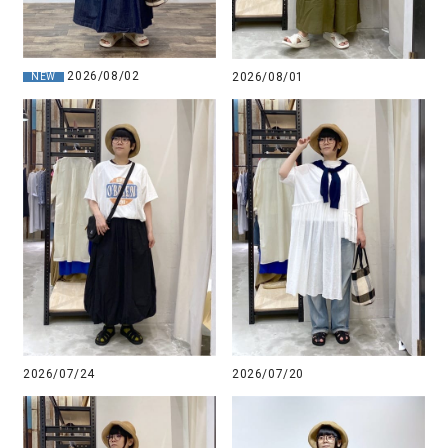
2026/08/02
2026/08/01
NEW
2026/07/24
2026/07/20