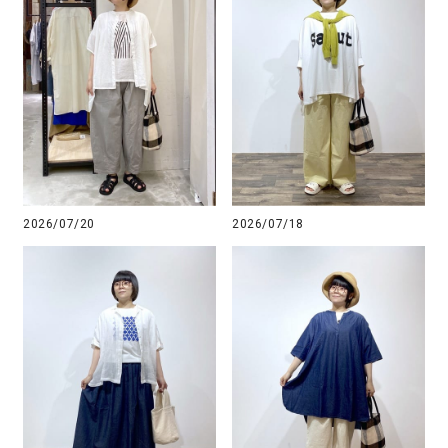
2026/07/20
2026/07/18