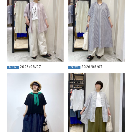
2026/08/07
2026/08/07
NEW
NEW