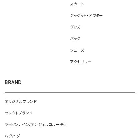
スカート
ジャケット・アウター
グッズ
バッグ
シューズ
アクセサリー
BRAND
オリジナルブランド
セレクトブランド
ラッピンナイン/アンジェリコルーチェ
ハグハグ