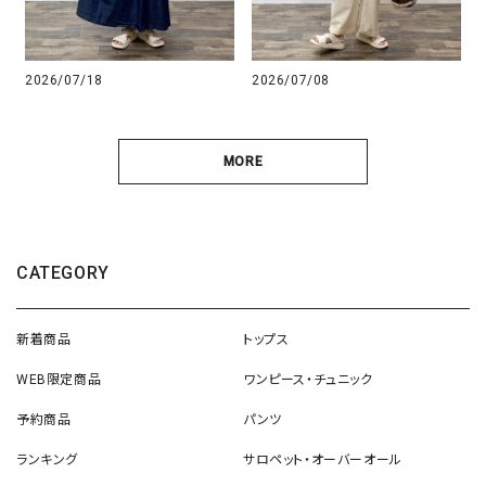
2026/07/18
2026/07/08
MORE
CATEGORY
新着商品
トップス
WEB限定商品
ワンピース・チュニック
予約商品
パンツ
ランキング
サロペット・オーバーオール