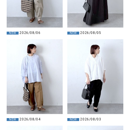
2026/08/06
2026/08/05
NEW
NEW
2026/08/04
2026/08/03
NEW
NEW