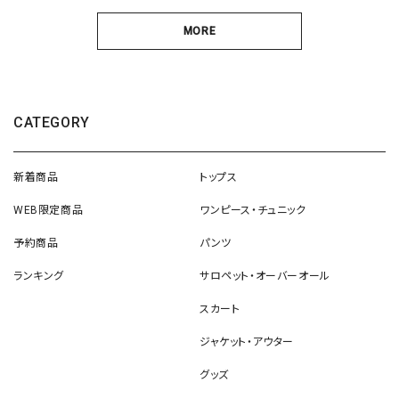
MORE
CATEGORY
新着商品
トップス
WEB限定商品
ワンピース・チュニック
予約商品
パンツ
ランキング
サロペット・オーバーオール
スカート
ジャケット・アウター
グッズ