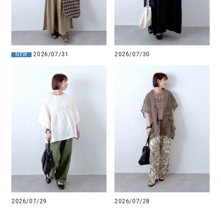
2026/07/31
2026/07/30
NEW
2026/07/29
2026/07/28