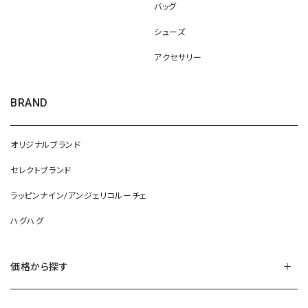
バッグ
シューズ
アクセサリー
BRAND
オリジナルブランド
セレクトブランド
ラッピンナイン/アンジェリコルーチェ
ハグハグ
価格から探す