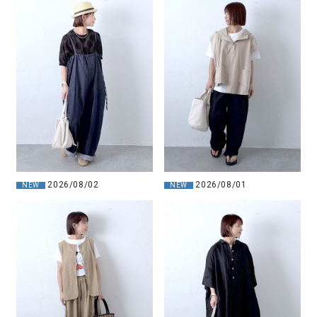
2026/08/02
2026/08/01
NEW
NEW