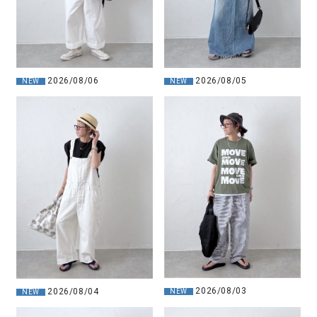
2026/08/06
2026/08/05
NEW
NEW
2026/08/03
2026/08/04
NEW
NEW