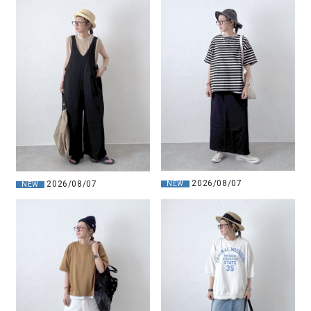
2026/08/07
2026/08/07
NEW
NEW