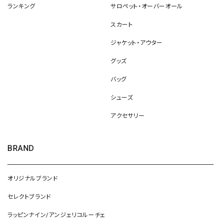
ランキング
サロペット・オーバーオール
スカート
ジャケット・アウター
グッズ
バッグ
シューズ
アクセサリー
BRAND
オリジナルブランド
セレクトブランド
ラッピンナイン/アンジェリコルーチェ