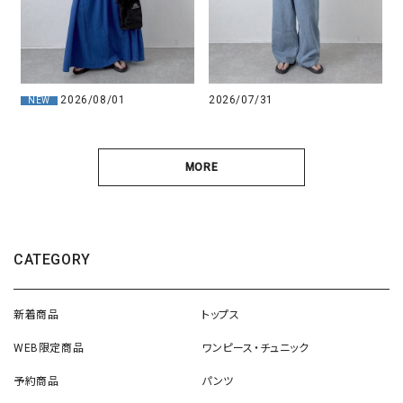
2026/08/01
2026/07/31
NEW
MORE
CATEGORY
新着商品
トップス
WEB限定商品
ワンピース・チュニック
予約商品
パンツ