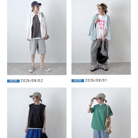
2026/08/01
2026/08/02
NEW
NEW