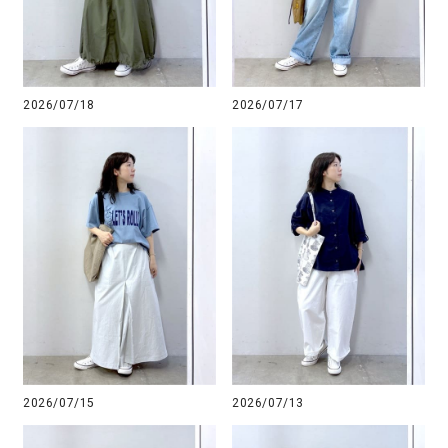
2026/07/18
2026/07/17
2026/07/15
2026/07/13