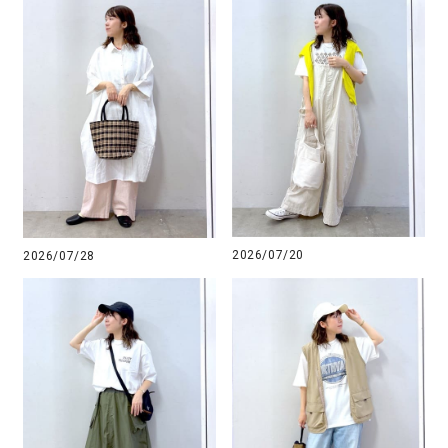
2026/07/20
2026/07/28