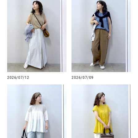
2026/07/12
2026/07/09