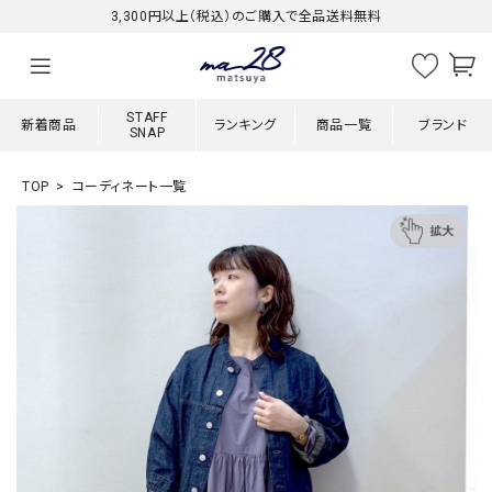
3,300円以上（税込）のご購入で全品送料無料
STAFF
新着商品
ランキング
商品一覧
ブランド
SNAP
TOP
コーディネート一覧