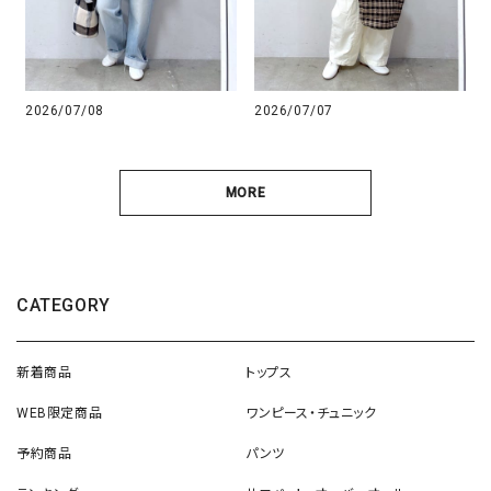
2026/07/08
2026/07/07
MORE
CATEGORY
新着商品
トップス
WEB限定商品
ワンピース・チュニック
予約商品
パンツ