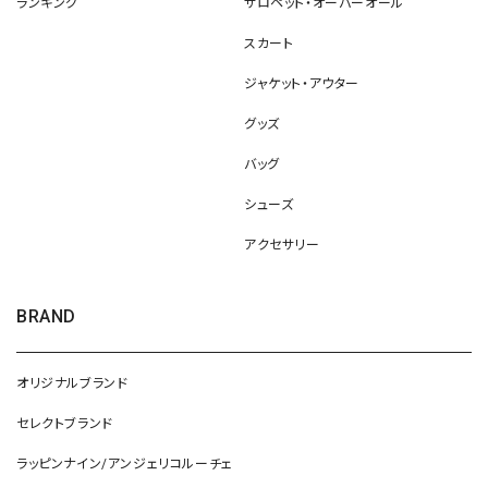
ランキング
サロペット・オーバーオール
スカート
ジャケット・アウター
グッズ
バッグ
シューズ
アクセサリー
BRAND
オリジナルブランド
セレクトブランド
ラッピンナイン/アンジェリコルーチェ