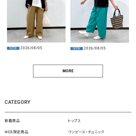
2026/08/05
2026/08/05
NEW
NEW
MORE
CATEGORY
新着商品
トップス
WEB限定商品
ワンピース・チュニック