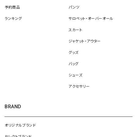
予約商品
パンツ
ランキング
サロペット・オーバーオール
スカート
ジャケット・アウター
グッズ
バッグ
シューズ
アクセサリー
BRAND
オリジナルブランド
セレクトブランド