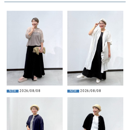
2026/08/08
2026/08/08
NEW
NEW