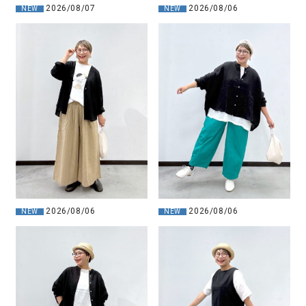
2026/08/07
2026/08/06
NEW
NEW
2026/08/06
2026/08/06
NEW
NEW