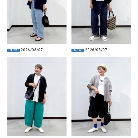
2026/08/07
2026/08/07
NEW
NEW