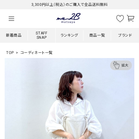
3,300円以上（税込）のご購入で全品送料無料
STAFF
新着商品
ランキング
商品一覧
ブランド
SNAP
TOP
コーディネート一覧