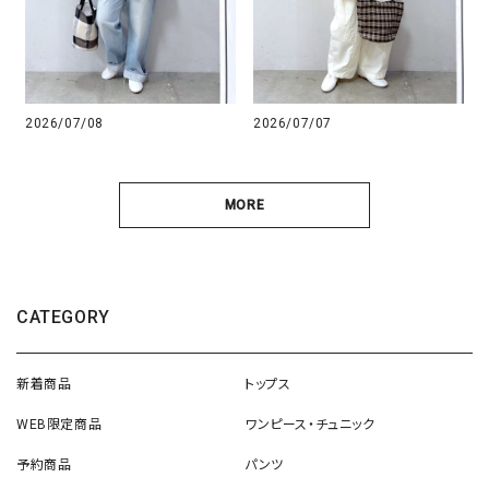
2026/07/08
2026/07/07
MORE
CATEGORY
新着商品
トップス
WEB限定商品
ワンピース・チュニック
予約商品
パンツ