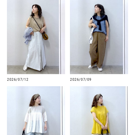
2026/07/12
2026/07/09