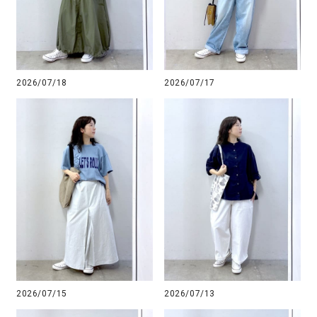
2026/07/18
2026/07/17
2026/07/15
2026/07/13