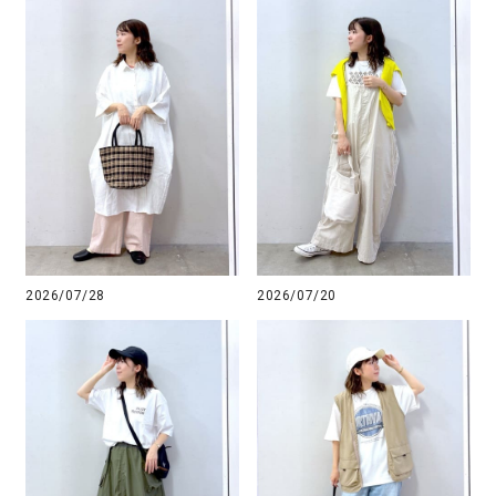
2026/07/20
2026/07/28