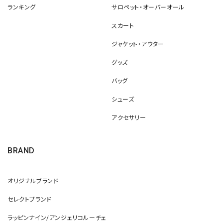
ランキング
サロペット・オーバーオール
スカート
ジャケット・アウター
グッズ
バッグ
シューズ
アクセサリー
BRAND
オリジナルブランド
セレクトブランド
ラッピンナイン/アンジェリコルーチェ