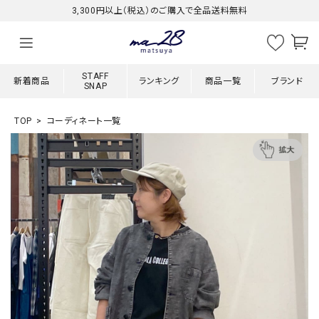
3,300円以上（税込）のご購入で全品送料無料
STAFF
新着商品
ランキング
商品一覧
ブランド
SNAP
TOP
コーディネート一覧