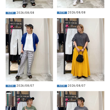
2026/08/08
2026/08/08
NEW
NEW
2026/08/07
2026/08/07
NEW
NEW