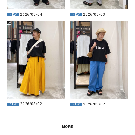
2026/08/04
2026/08/03
NEW
NEW
2026/08/02
2026/08/02
NEW
NEW
MORE