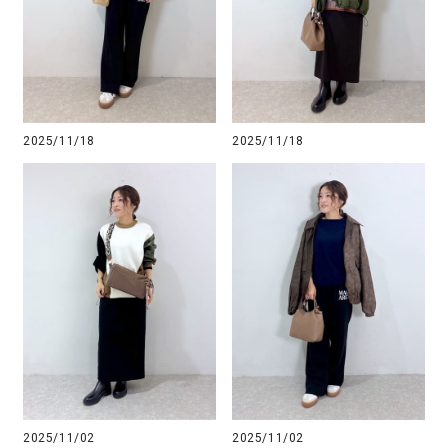
2025/11/18
2025/11/18
2025/11/02
2025/11/02