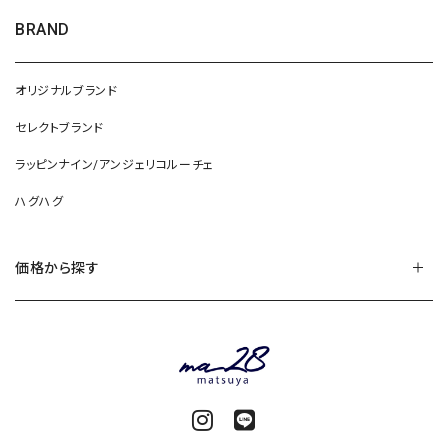
BRAND
オリジナルブランド
セレクトブランド
ラッピンナイン/アンジェリコルーチェ
ハグハグ
価格から探す