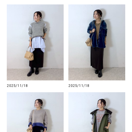
2025/11/18
2025/11/18