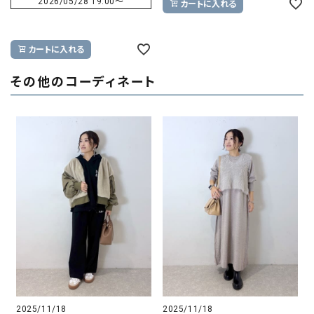
2026/05/28 19:00
〜
カートに入れる
カートに入れる
その他のコーディネート
2025/11/18
2025/11/18