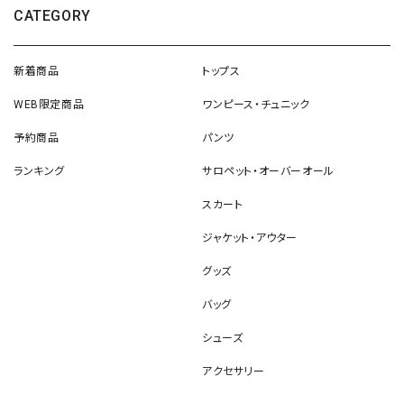
CATEGORY
新着商品
トップス
WEB限定商品
ワンピース・チュニック
予約商品
パンツ
ランキング
サロペット・オーバーオール
スカート
ジャケット・アウター
グッズ
バッグ
シューズ
アクセサリー