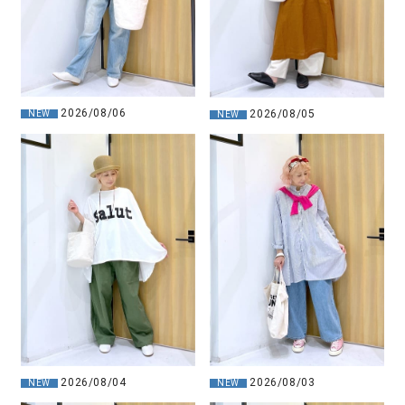
2026/08/06
2026/08/05
NEW
NEW
2026/08/04
2026/08/03
NEW
NEW