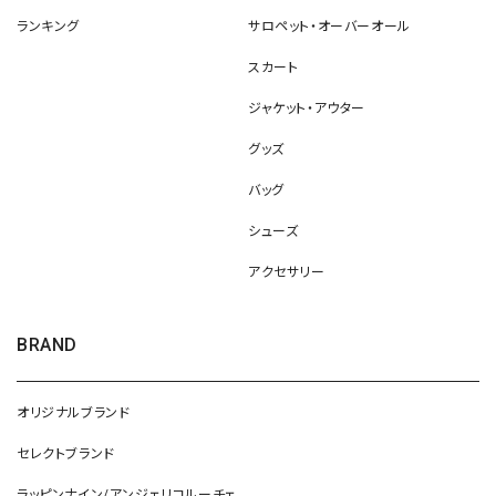
ランキング
サロペット・オーバーオール
スカート
ジャケット・アウター
グッズ
バッグ
シューズ
アクセサリー
BRAND
オリジナルブランド
セレクトブランド
ラッピンナイン/アンジェリコルーチェ