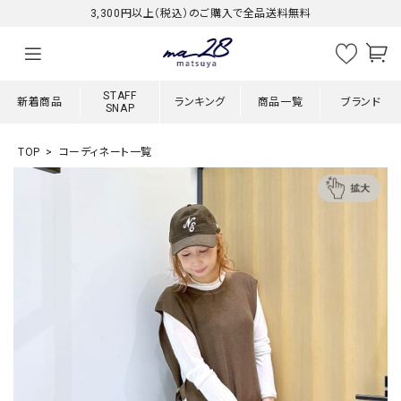
3,300円以上（税込）のご購入で全品送料無料
STAFF
新着商品
ランキング
商品一覧
ブランド
SNAP
TOP
コーディネート一覧