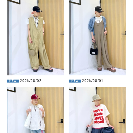
2026/08/01
2026/08/02
NEW
NEW