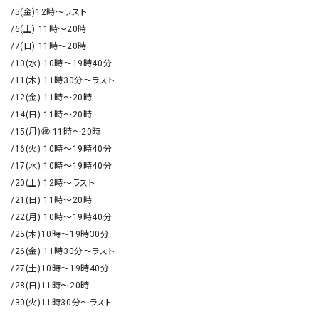
/5(金)12時～ラスト

/6(土) 11時～20時

/7(日) 11時～20時

/10(水) 10時～19時40分

/11(木) 11時30分～ラスト

/12(金) 11時～20時

/14(日) 11時～20時

/15(月)㊗️ 11時～20時

/16(火) 10時～19時40分

/17(水) 10時～19時40分

/20(土) 12時～ラスト

/21(日) 11時～20時

/22(月) 10時～19時40分

/25(木)10時～19時30分

/26(金) 11時30分～ラスト

/27(土)10時～19時40分

/28(日)11時～20時

/30(火)11時30分～ラスト
