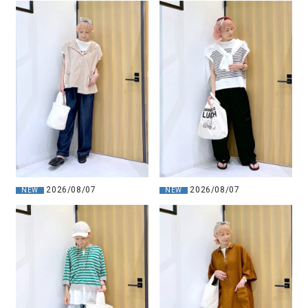
2026/08/07
2026/08/07
NEW
NEW