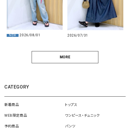
2026/08/01
2026/07/31
NEW
MORE
CATEGORY
新着商品
トップス
WEB限定商品
ワンピース・チュニック
予約商品
パンツ