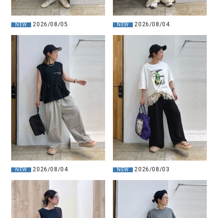
2026/08/05
2026/08/04
NEW
NEW
2026/08/04
2026/08/03
NEW
NEW