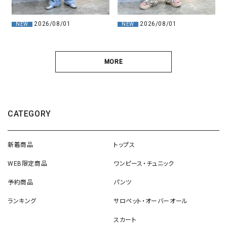
2026/08/01
2026/08/01
NEW
NEW
MORE
CATEGORY
新着商品
トップス
WEB限定商品
ワンピース・チュニック
予約商品
パンツ
ランキング
サロペット・オーバーオール
スカート