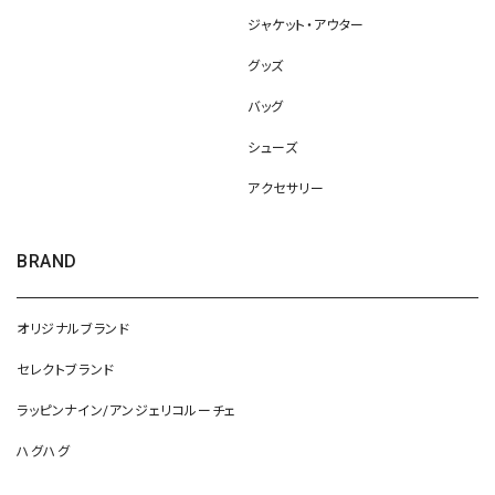
ジャケット・アウター
グッズ
バッグ
シューズ
アクセサリー
BRAND
オリジナルブランド
セレクトブランド
ラッピンナイン/アンジェリコルーチェ
ハグハグ