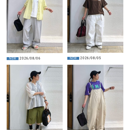
2026/08/05
2026/08/06
NEW
NEW