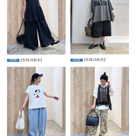
2026/08/02
2026/08/02
NEW
NEW