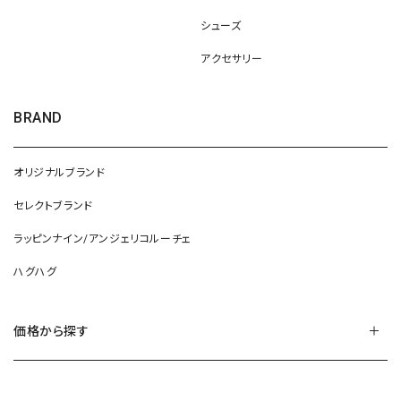
シューズ
アクセサリー
BRAND
オリジナルブランド
セレクトブランド
ラッピンナイン/アンジェリコルーチェ
ハグハグ
価格から探す