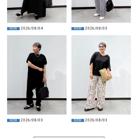
2026/08/04
2026/08/03
NEW
NEW
2026/08/03
2026/08/03
NEW
NEW