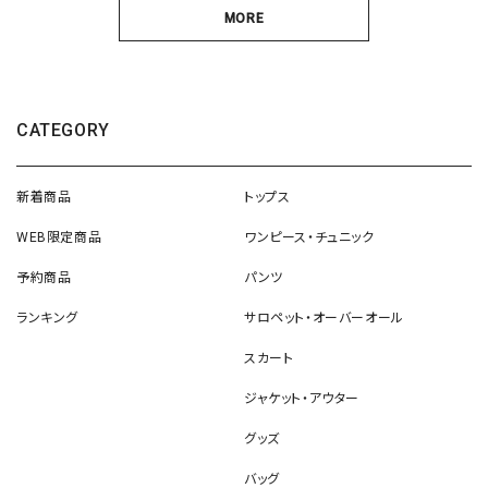
MORE
CATEGORY
新着商品
トップス
WEB限定商品
ワンピース・チュニック
予約商品
パンツ
ランキング
サロペット・オーバーオール
スカート
ジャケット・アウター
グッズ
バッグ