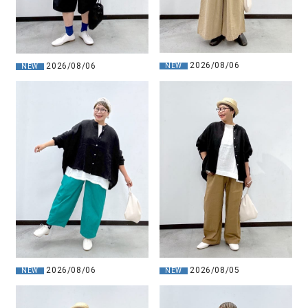
2026/08/06
2026/08/06
NEW
NEW
2026/08/05
2026/08/06
NEW
NEW