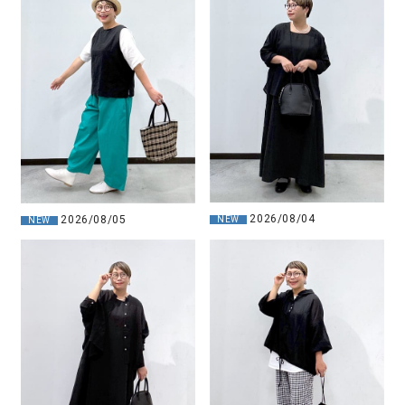
2026/08/04
2026/08/05
NEW
NEW