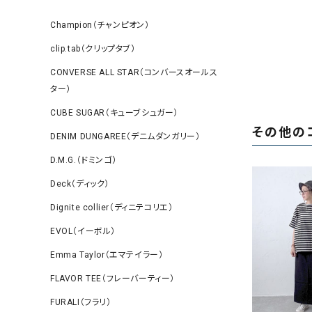
Champion（チャンピオン）
clip.tab（クリップタブ）
CONVERSE ALL STAR（コンバースオールス
ター）
CUBE SUGAR（キューブシュガー）
その他の
DENIM DUNGAREE（デニムダンガリー）
D.M.G.（ドミンゴ）
Deck（ディック）
Dignite collier（ディニテコリエ）
EVOL（イーボル）
Emma Taylor（エマテイラー）
FLAVOR TEE（フレーバーティー）
FURALI（フラリ）