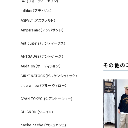
‘47 (フォーティーセブン)
adidas（アディダス）
ASFVLT（アスファルト）
Ampersand（アンパサンド）
Antiquite's（アンティークス）
ANTGAUGE（アントゲージ）
その他の
Audition（オーディション）
BIRKENSTOCK（ビルケンシュトック）
blue willow（ブルーウィロー）
CYAN TOKYO (シアントーキョー)
CHIGNON (シニョン)
cache cache (カシュカシュ)