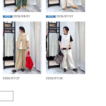
2026/08/01
2026/07/31
NEW
NEW
2026/07/26
2026/07/27