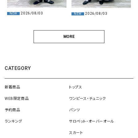
2026/08/03
2026/08/03
NEW
NEW
MORE
CATEGORY
新着商品
トップス
WEB限定商品
ワンピース・チュニック
予約商品
パンツ
ランキング
サロペット・オーバーオール
スカート