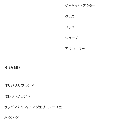
ジャケット・アウター
グッズ
バッグ
シューズ
アクセサリー
BRAND
オリジナルブランド
セレクトブランド
ラッピンナイン/アンジェリコルーチェ
ハグハグ