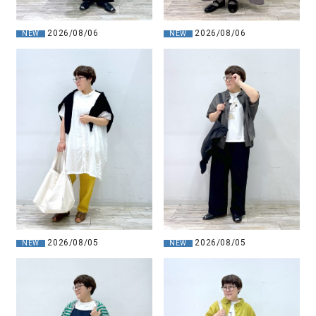
2026/08/06
2026/08/06
NEW
NEW
2026/08/05
2026/08/05
NEW
NEW