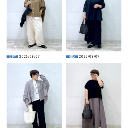
2026/08/07
2026/08/07
NEW
NEW