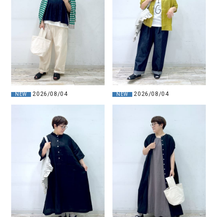
2026/08/04
2026/08/04
NEW
NEW