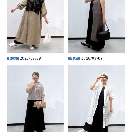
2026/08/09
2026/08/09
NEW
NEW