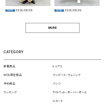
2026/08/06
2026/08/06
NEW
NEW
MORE
CATEGORY
新着商品
トップス
WEB限定商品
ワンピース・チュニック
予約商品
パンツ
ランキング
サロペット・オーバーオール
スカート