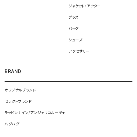
ジャケット・アウター
グッズ
バッグ
シューズ
アクセサリー
BRAND
オリジナルブランド
セレクトブランド
ラッピンナイン/アンジェリコルーチェ
ハグハグ