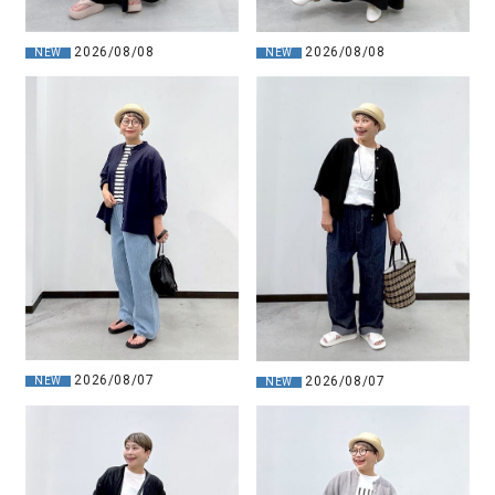
2026/08/08
2026/08/08
NEW
NEW
2026/08/07
2026/08/07
NEW
NEW