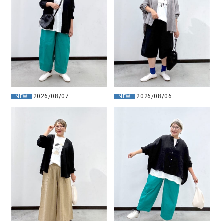
2026/08/07
2026/08/06
NEW
NEW