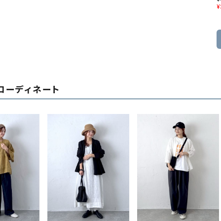
¥
コーディネート