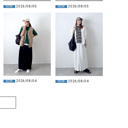
2026/08/05
2026/08/05
NEW
NEW
2026/08/04
2026/08/04
NEW
NEW