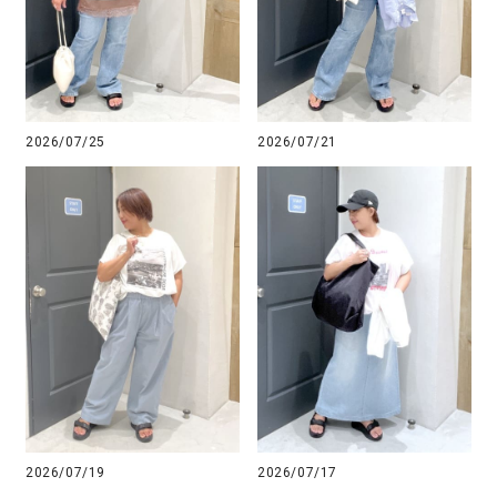
2026/07/25
2026/07/21
2026/07/19
2026/07/17