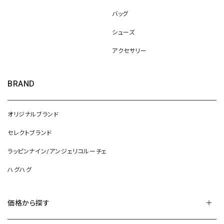
バッグ
シューズ
アクセサリー
BRAND
オリジナルブランド
セレクトブランド
ラッピンナイン/アンジェリコルーチェ
ハグハグ
価格から探す