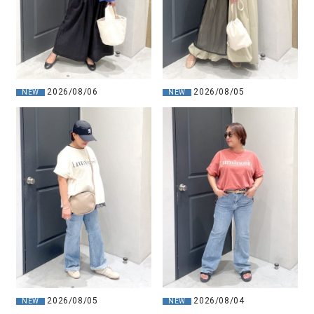
2026/08/06
2026/08/05
NEW
NEW
2026/08/05
2026/08/04
NEW
NEW