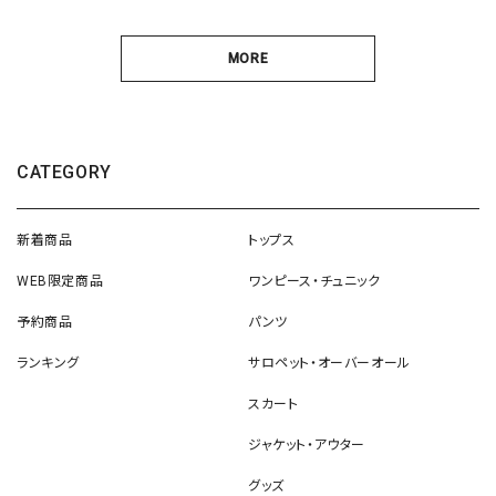
MORE
CATEGORY
新着商品
トップス
WEB限定商品
ワンピース・チュニック
予約商品
パンツ
ランキング
サロペット・オーバーオール
スカート
ジャケット・アウター
グッズ