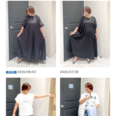
2026/08/03
2026/07/30
NEW