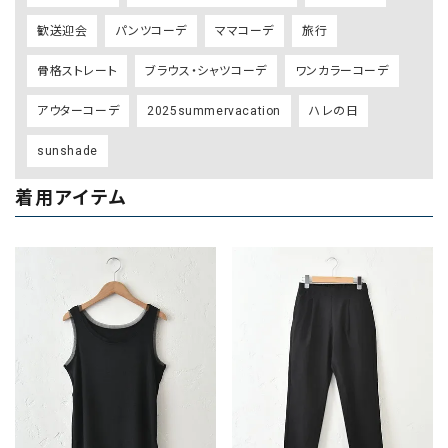
歓送迎会
パンツコーデ
ママコーデ
旅行
骨格ストレート
ブラウス・シャツコーデ
ワンカラーコーデ
アウターコーデ
2025summervacation
ハレの日
sunshade
着用アイテム