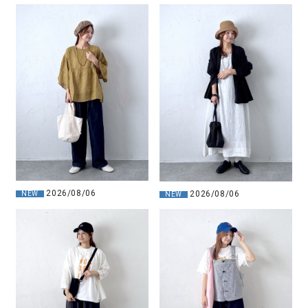
2026/08/06
2026/08/06
NEW
NEW