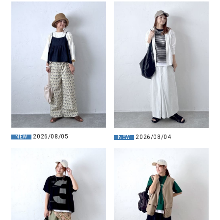
2026/08/05
2026/08/04
NEW
NEW