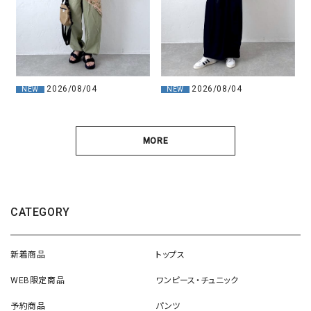
2026/08/04
2026/08/04
NEW
NEW
MORE
CATEGORY
新着商品
トップス
WEB限定商品
ワンピース・チュニック
予約商品
パンツ