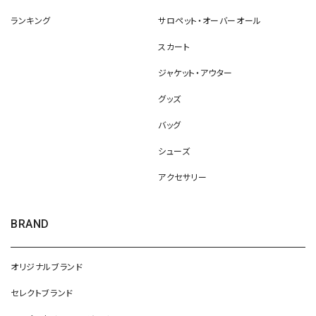
ランキング
サロペット・オーバーオール
スカート
ジャケット・アウター
グッズ
バッグ
シューズ
アクセサリー
BRAND
オリジナルブランド
セレクトブランド