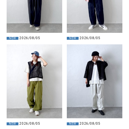
2026/08/05
2026/08/05
NEW
NEW
2026/08/05
2026/08/05
NEW
NEW