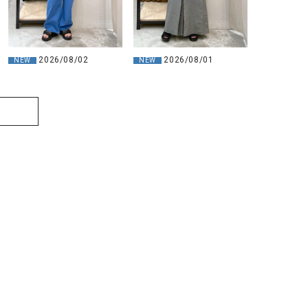
2026/08/02
2026/08/01
NEW
NEW