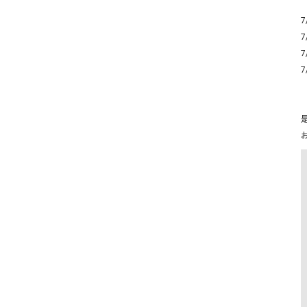
7
7
7
7