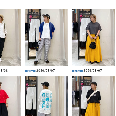
08/08
2026/08/07
2026/08/07
NEW
NEW