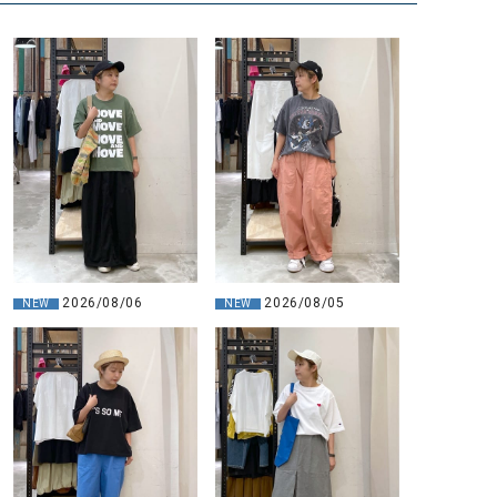
2026/08/06
2026/08/05
NEW
NEW