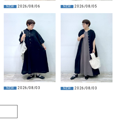
2026/08/06
2026/08/05
NEW
NEW
2026/08/03
2026/08/03
NEW
NEW