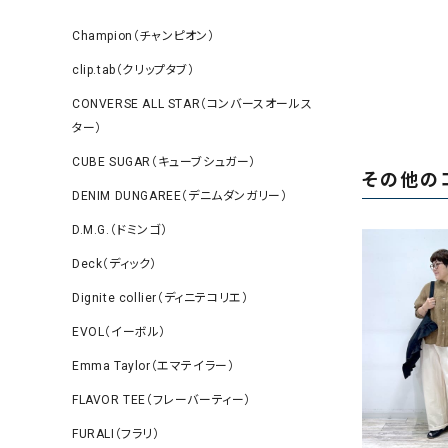
Champion（チャンピオン）
clip.tab（クリップタブ）
CONVERSE ALL STAR（コンバースオールス
ター）
CUBE SUGAR（キューブシュガー）
その他の
DENIM DUNGAREE（デニムダンガリー）
D.M.G.（ドミンゴ）
Deck（ディック）
Dignite collier（ディニテコリエ）
EVOL（イーボル）
Emma Taylor（エマテイラー）
FLAVOR TEE（フレーバーティー）
FURALI（フラリ）